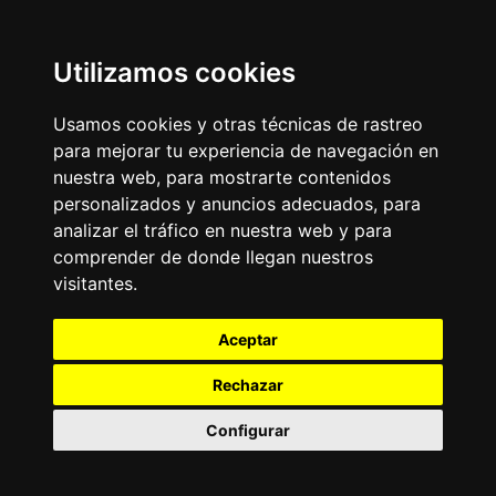
Utilizamos cookies
Usamos cookies y otras técnicas de rastreo
para mejorar tu experiencia de navegación en
nuestra web, para mostrarte contenidos
personalizados y anuncios adecuados, para
analizar el tráfico en nuestra web y para
comprender de donde llegan nuestros
visitantes.
Aceptar
Rechazar
Configurar